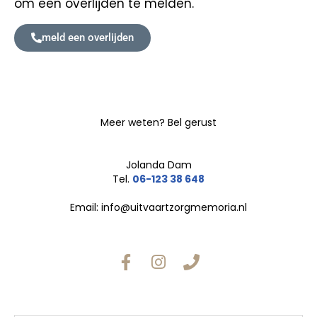
om een overlijden te melden.
meld een overlijden
Meer weten? Bel gerust
Jolanda Dam
Tel.
06-123 38 648
Email:
info@uitvaartzorgmemoria.nl