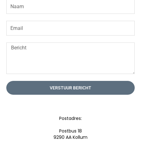
VERSTUUR BERICHT
Postadres:
Postbus 18
9290 AA Kollum