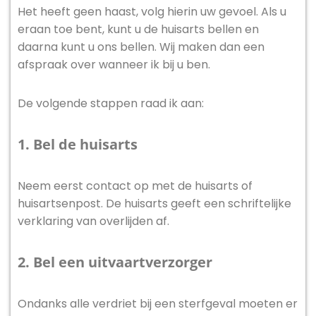
Het heeft geen haast, volg hierin uw gevoel. Als u
eraan toe bent, kunt u de huisarts bellen en
daarna kunt u ons bellen. Wij maken dan een
afspraak over wanneer ik bij u ben.
De volgende stappen raad ik aan:
1. Bel de huisarts
Neem eerst contact op met de huisarts of
huisartsenpost. De huisarts geeft een schriftelijke
verklaring van overlijden af.
2. Bel een uitvaartverzorger
Ondanks alle verdriet bij een sterfgeval moeten er