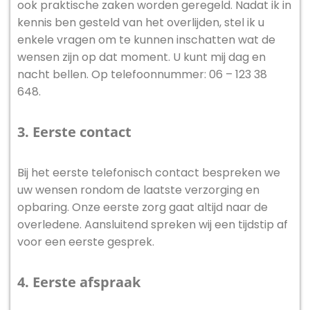
ook praktische zaken worden geregeld. Nadat ik in
kennis ben gesteld van het overlijden, stel ik u
enkele vragen om te kunnen inschatten wat de
wensen zijn op dat moment. U kunt mij dag en
nacht bellen. Op telefoonnummer: 06 – 123 38
648.
3. Eerste contact
Bij het eerste telefonisch contact bespreken we
uw wensen rondom de laatste verzorging en
opbaring. Onze eerste zorg gaat altijd naar de
overledene. Aansluitend spreken wij een tijdstip af
voor een eerste gesprek.
4. Eerste afspraak